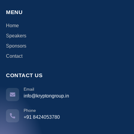
MENU
Home
Speakers
Sponsors
Contact
CONTACT US
Email
info@kryptongroup.in
Phone
+91 8424053780