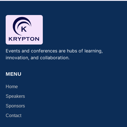
Events and conferences are hubs of learning,
innovation, and collaboration.
MENU
Home
Speakers
Sponsors
Contact